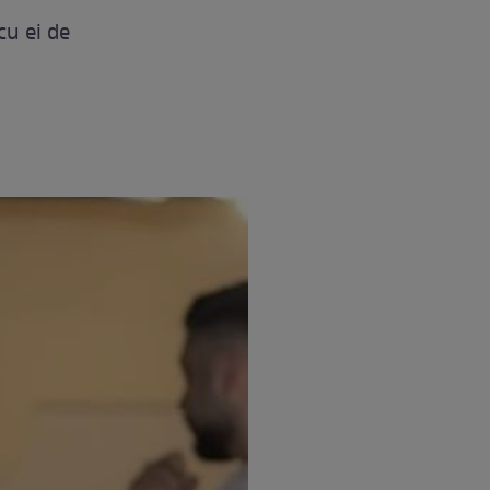
cu ei de