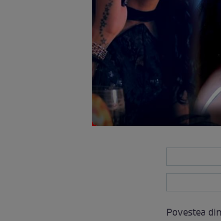
Povestea dint