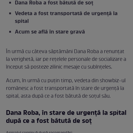
Dana Roba a fost bătută de soț
Vedeta a fost transportată de urgență la
spital
Acum se află în stare gravă
În urmă cu câteva săptămâni Dana Roba a renunțat
la verighetă, iar pe rețelele personale de socializare a
început să posteze zilinic mesaje cu subînțeles.
Acum, în urmă cu puțin timp, vedeta din showbiz-ul
românesc a fost transportată în stare de urgență la
spital, asta după ce a fost bătută de soțul său.
Dana Roba, în stare de urgență la spital
după ce a fost bătută de soț