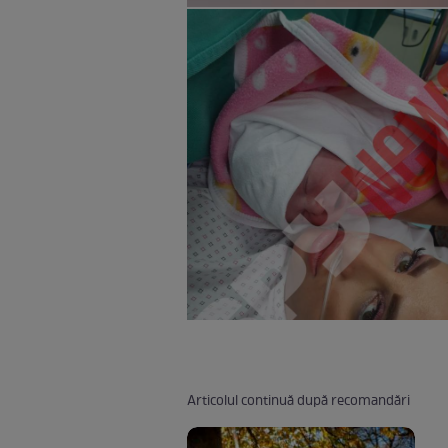
Articolul continuă după recomandări