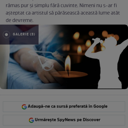
rămas pur și simplu fără cuvinte. Nimeni nu s-ar fi
așteptat ca artistul să părăsească această lume atât
de devreme.
GALERIE (3)
Adaugă-ne ca sursă preferată în Google
Urmărește SpyNews pe Discover