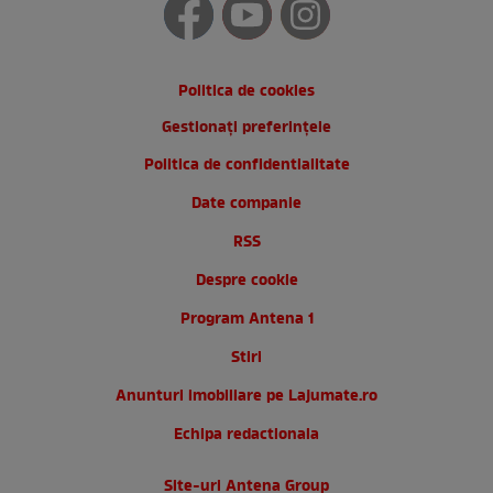
Politica de cookies
Gestionați preferințele
Politica de confidentialitate
Date companie
RSS
Despre cookie
Program Antena 1
Stiri
Anunturi imobiliare pe Lajumate.ro
Echipa redactionala
Site-uri Antena Group