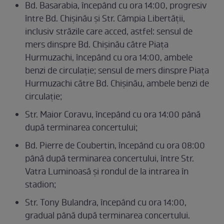
Bd. Basarabia, începând cu ora 14:00, progresiv
între Bd. Chișinău și Str. Câmpia Libertății,
inclusiv străzile care acced, astfel: sensul de
mers dinspre Bd. Chișinău către Piața
Hurmuzachi, începând cu ora 14:00, ambele
benzi de circulație; sensul de mers dinspre Piața
Hurmuzachi către Bd. Chișinău, ambele benzi de
circulație;
Str. Maior Coravu, începând cu ora 14:00 până
după terminarea concertului;
Bd. Pierre de Coubertin, începând cu ora 08:00
până după terminarea concertului, între Str.
Vatra Luminoasă și rondul de la intrarea în
stadion;
Str. Tony Bulandra, începând cu ora 14:00,
gradual până după terminarea concertului.