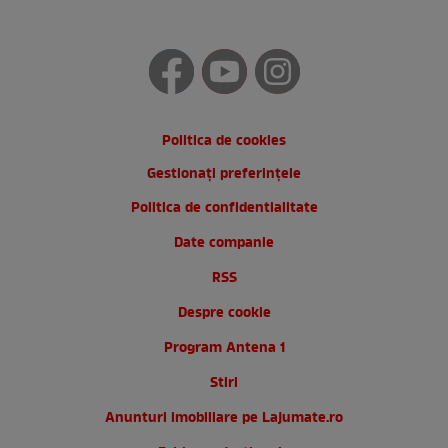
Politica de cookies
Gestionați preferințele
Politica de confidentialitate
Date companie
RSS
Despre cookie
Program Antena 1
Stiri
Anunturi imobiliare pe Lajumate.ro