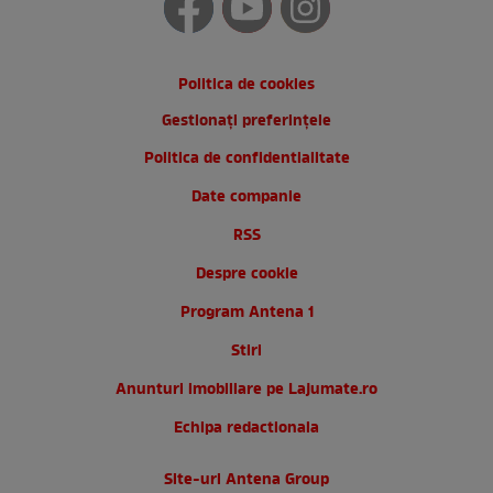
Politica de cookies
Gestionați preferințele
Politica de confidentialitate
Date companie
RSS
Despre cookie
Program Antena 1
Stiri
Anunturi imobiliare pe Lajumate.ro
Echipa redactionala
Site-uri Antena Group