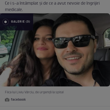
Ce i s-a întâmplat și de ce a avut nevoie de îngrijiri
medicale.
GALERIE (3)
Fiica lui Liviu Vârciu, de urgență la spital
facebook