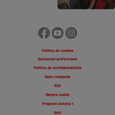
Politica de cookies
Gestionați preferințele
Politica de confidentialitate
Date companie
RSS
Despre cookie
Program Antena 1
Stiri