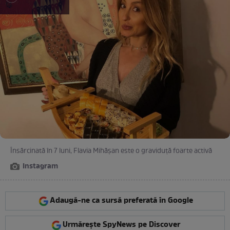
Însărcinată în 7 luni, Flavia Mihășan este o graviduță foarte activă
Instagram
Adaugă-ne ca sursă preferată în Google
Urmărește SpyNews pe Discover