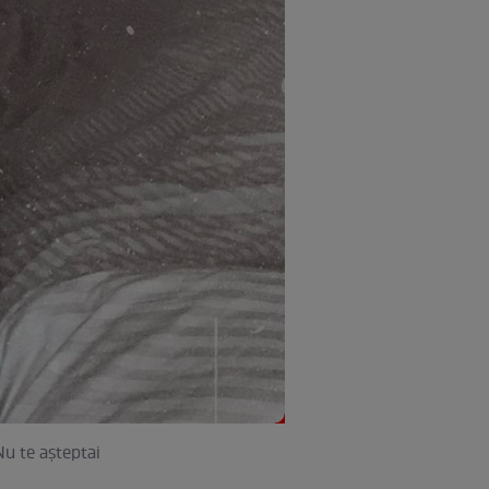
u te așteptai