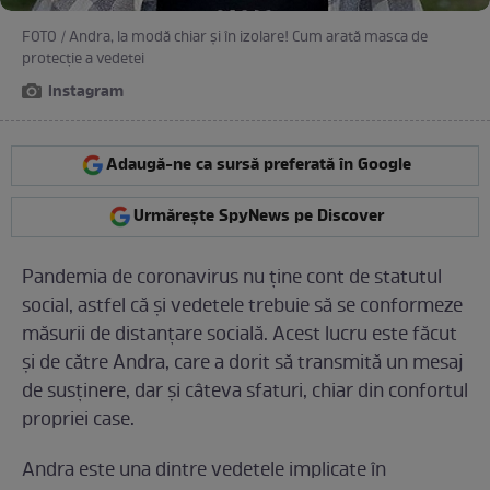
FOTO / Andra, la modă chiar și în izolare! Cum arată masca de
protecție a vedetei
instagram
Adaugă-ne ca sursă preferată în Google
Urmărește SpyNews pe Discover
Pandemia de coronavirus nu ține cont de statutul
social, astfel că și vedetele trebuie să se conformeze
măsurii de distanțare socială. Acest lucru este făcut
și de către Andra, care a dorit să transmită un mesaj
de susținere, dar și câteva sfaturi, chiar din confortul
propriei case.
Andra este una dintre vedetele implicate în