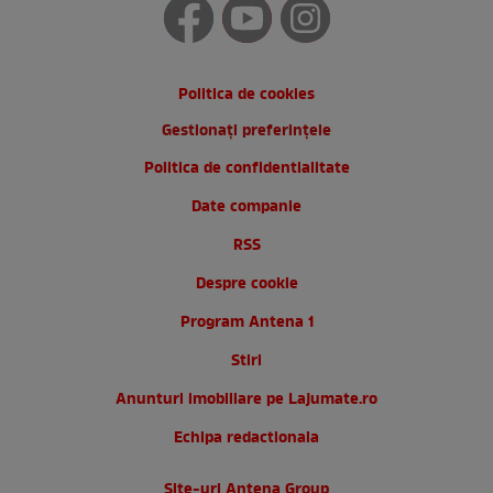
Politica de cookies
Gestionați preferințele
Politica de confidentialitate
Date companie
RSS
Despre cookie
Program Antena 1
Stiri
Anunturi imobiliare pe Lajumate.ro
Echipa redactionala
Site-uri Antena Group