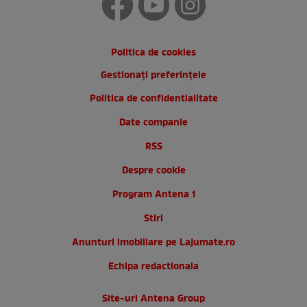
Politica de cookies
Gestionați preferințele
Politica de confidentialitate
Date companie
RSS
Despre cookie
Program Antena 1
Stiri
Anunturi imobiliare pe Lajumate.ro
Echipa redactionala
Site-uri Antena Group