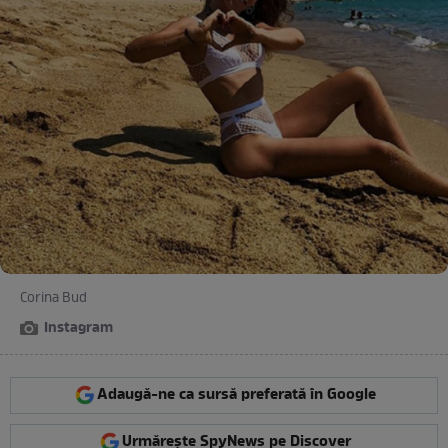
Corina Bud
Instagram
Adaugă-ne ca sursă preferată în Google
Urmărește SpyNews pe Discover