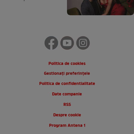
Politica de cookies
Gestionați preferințele
Politica de confidentialitate
Date companie
RSS
Despre cookie
Program Antena 1