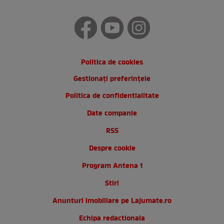
Politica de cookies
Gestionați preferințele
Politica de confidentialitate
Date companie
RSS
Despre cookie
Program Antena 1
Stiri
Anunturi imobiliare pe Lajumate.ro
Echipa redactionala