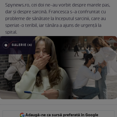
Spynews.ro, cei doi ne-au vorbit despre marele pas,
dar și despre sarcină. Francesca s-a confruntat cu
probleme de sănătate la începutul sarcinii, care au
speriat-o teribil, iar tânăra a ajuns de urgență la
spital.
GALERIE (4)
Adaugă-ne ca sursă preferată în Google