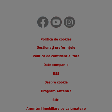
Politica de cookies
Gestionați preferințele
Politica de confidentialitate
Date companie
RSS
Despre cookie
Program Antena 1
Stiri
Anunturi imobiliare pe Lajumate.ro