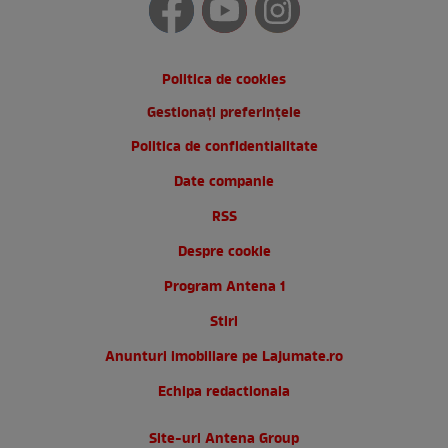
Politica de cookies
Gestionați preferințele
Politica de confidentialitate
Date companie
RSS
Despre cookie
Program Antena 1
Stiri
Anunturi imobiliare pe Lajumate.ro
Echipa redactionala
Site-uri Antena Group