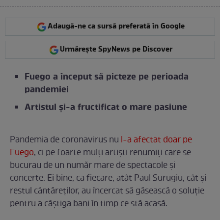
Adaugă-ne ca sursă preferată în Google
Urmărește SpyNews pe Discover
Fuego a început să picteze pe perioada
pandemiei
Artistul și-a fructificat o mare pasiune
Pandemia de coronavirus nu
l-a afectat doar pe
Fuego
, ci pe foarte mulți artiști renumiți care se
bucurau de un număr mare de spectacole și
concerte. Ei bine, ca fiecare, atât Paul Surugiu, cât și
restul cântăreților, au încercat să găsească o soluție
pentru a câștiga bani în timp ce stă acasă.