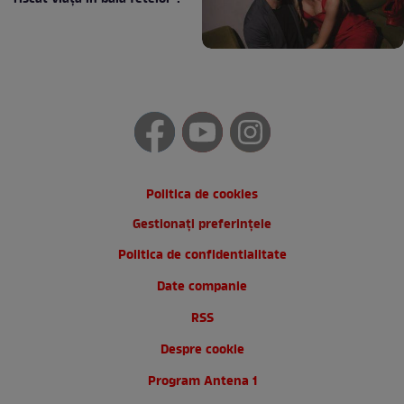
Politica de cookies
Gestionați preferințele
Politica de confidentialitate
Date companie
RSS
Despre cookie
Program Antena 1