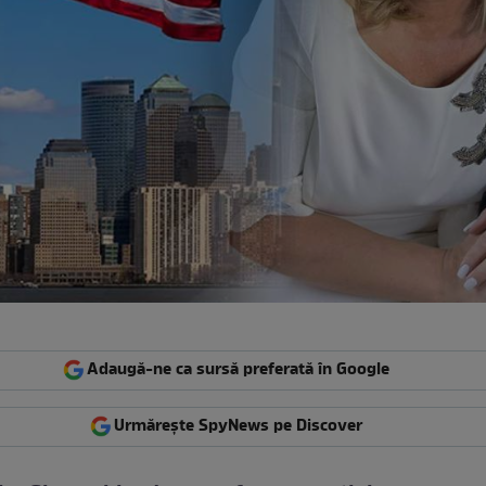
Adaugă-ne ca sursă preferată în Google
Urmărește SpyNews pe Discover