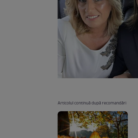
Articolul continuă după recomandări