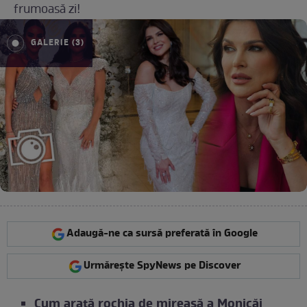
frumoasă zi!
GALERIE (3)
Adaugă-ne ca sursă preferată în Google
Urmărește SpyNews pe Discover
Cum arată rochia de mireasă a Monicăi