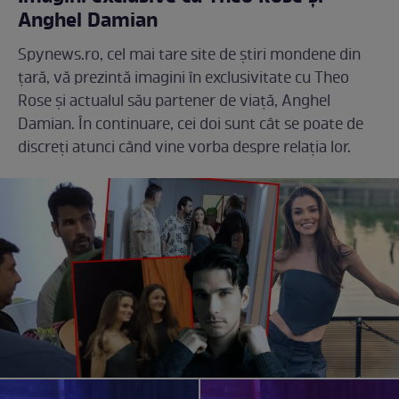
Anghel Damian
Spynews.ro, cel mai tare site de știri mondene din
țară, vă prezintă imagini în exclusivitate cu Theo
Rose și actualul său partener de viață, Anghel
Damian. În continuare, cei doi sunt cât se poate de
discreți atunci când vine vorba despre relația lor.