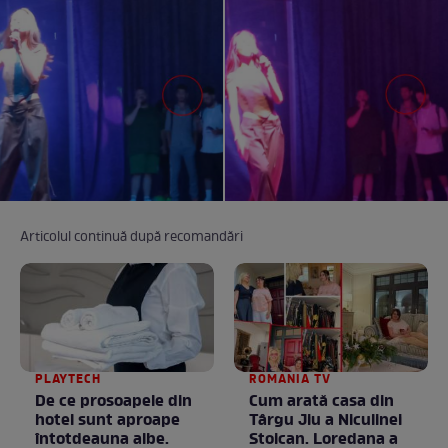
Articolul continuă după recomandări
PLAYTECH
ROMANIA TV
De ce prosoapele din
Cum arată casa din
hotel sunt aproape
Târgu Jiu a Niculinei
întotdeauna albe.
Stoican. Loredana a