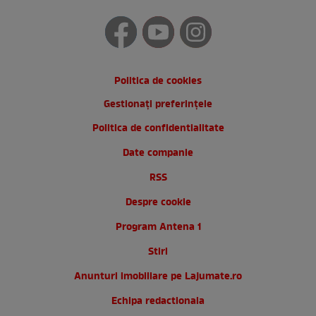
Politica de cookies
Gestionați preferințele
Politica de confidentialitate
Date companie
RSS
Despre cookie
Program Antena 1
Stiri
Anunturi imobiliare pe Lajumate.ro
Echipa redactionala