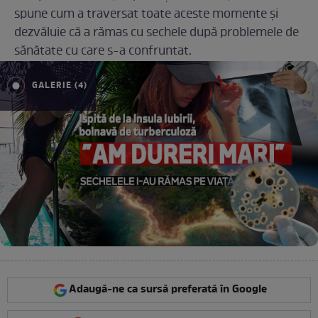
spune cum a traversat toate aceste momente și
dezvăluie că a rămas cu sechele după problemele de
sănătate cu care s-a confruntat.
GALERIE (4)
Adaugă-ne ca sursă preferată în Google