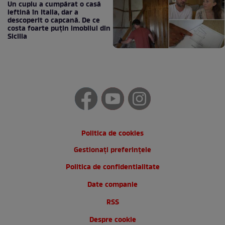
Un cuplu a cumpărat o casă
ieftină în Italia, dar a
descoperit o capcană. De ce
costa foarte puțin imobilul din
Sicilia
Politica de cookies
Gestionați preferințele
Politica de confidentialitate
Date companie
RSS
Despre cookie