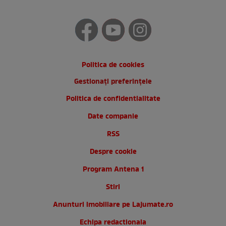
Politica de cookies
Gestionați preferințele
Politica de confidentialitate
Date companie
RSS
Despre cookie
Program Antena 1
Stiri
Anunturi imobiliare pe Lajumate.ro
Echipa redactionala