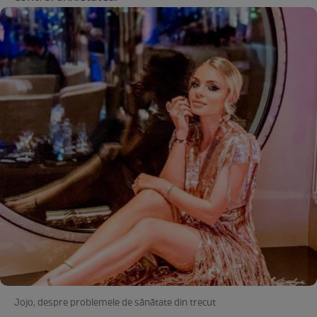
Jojo, despre problemele de sănătate din trecut