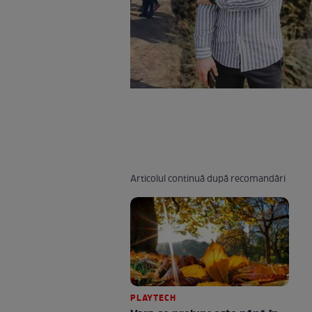
Articolul continuă după recomandări
PLAYTECH