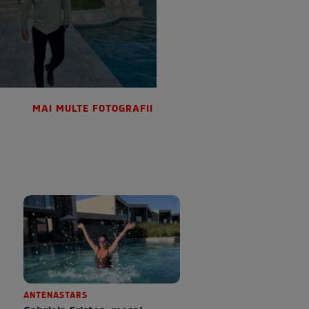
MAI MULTE FOTOGRAFII
ANTENASTARS