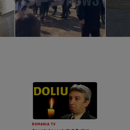
ROMANIA TV