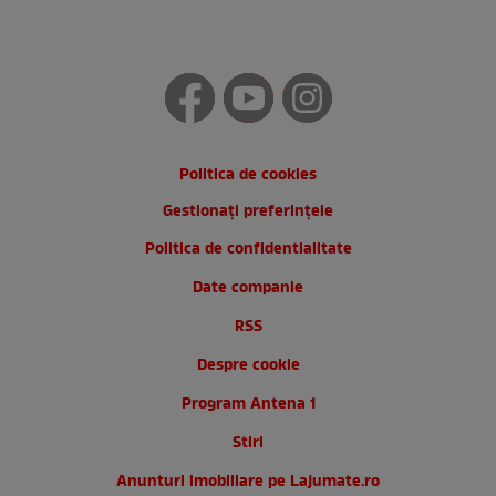
Politica de cookies
Gestionați preferințele
Politica de confidentialitate
Date companie
RSS
Despre cookie
Program Antena 1
Stiri
Anunturi imobiliare pe Lajumate.ro