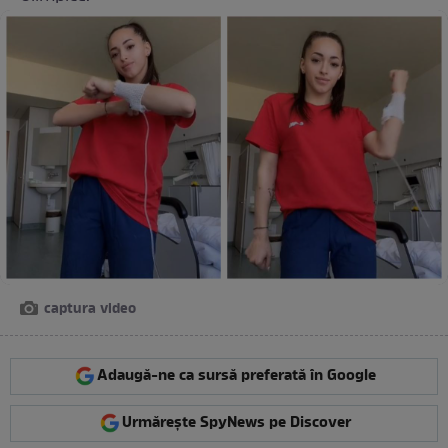
captura video
Adaugă-ne ca sursă preferată în Google
Urmărește SpyNews pe Discover