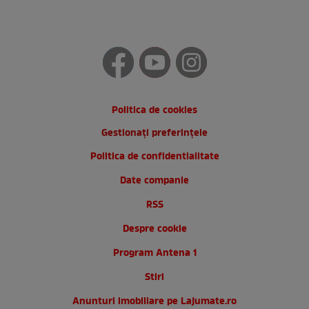
Politica de cookies
Gestionați preferințele
Politica de confidentialitate
Date companie
RSS
Despre cookie
Program Antena 1
Stiri
Anunturi imobiliare pe Lajumate.ro