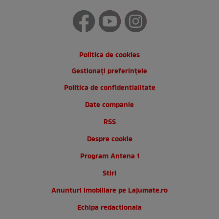
Politica de cookies
Gestionați preferințele
Politica de confidentialitate
Date companie
RSS
Despre cookie
Program Antena 1
Stiri
Anunturi imobiliare pe Lajumate.ro
Echipa redactionala