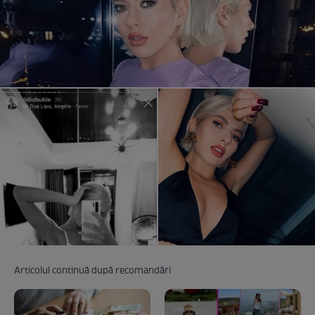
Articolul continuă după recomandări