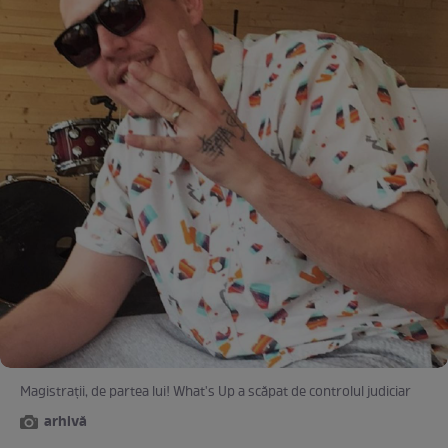
Magistraţii, de partea lui! What's Up a scăpat de controlul judiciar
arhivă