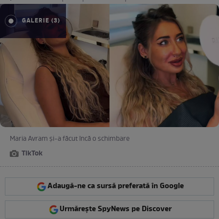
GALERIE (3)
Maria Avram și-a făcut încă o schimbare
TikTok
Adaugă-ne ca sursă preferată în Google
Urmărește SpyNews pe Discover