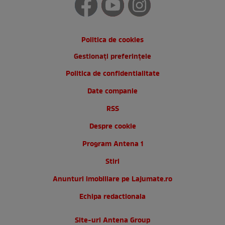
Politica de cookies
Gestionați preferințele
Politica de confidentialitate
Date companie
RSS
Despre cookie
Program Antena 1
Stiri
Anunturi imobiliare pe Lajumate.ro
Echipa redactionala
Site-uri Antena Group