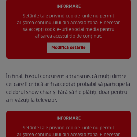
INFORMARE
Setările tale privind cookie-urile nu permit
afișarea conținutului din această zonă. E necesar
să accepți cookie-urile social media pentru
afisarea acestui tip de conținut.
Modifică setările
În final, fostul concurent a transmis că mulți dintre
cei care îl critică ar fi acceptat probabil să participe la
celebrul show chiar și fără să fie plătiți, doar pentru
a fi văzuți la televizor.
INFORMARE
Setările tale privind cookie-urile nu permit
afișarea conținutului din această zonă. E necesar