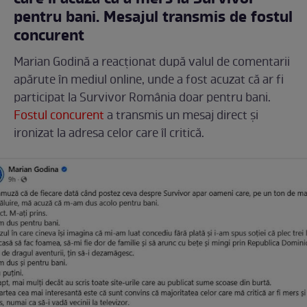
pentru bani. Mesajul transmis de fostul
concurent
Marian Godină a reacționat după valul de comentarii
apărute în mediul online, unde a fost acuzat că ar fi
participat la Survivor România doar pentru bani.
Fostul concurent
a transmis un mesaj direct și
ironizat la adresa celor care îl critică.