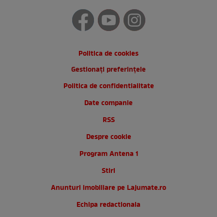
Politica de cookies
Gestionați preferințele
Politica de confidentialitate
Date companie
RSS
Despre cookie
Program Antena 1
Stiri
Anunturi imobiliare pe Lajumate.ro
Echipa redactionala