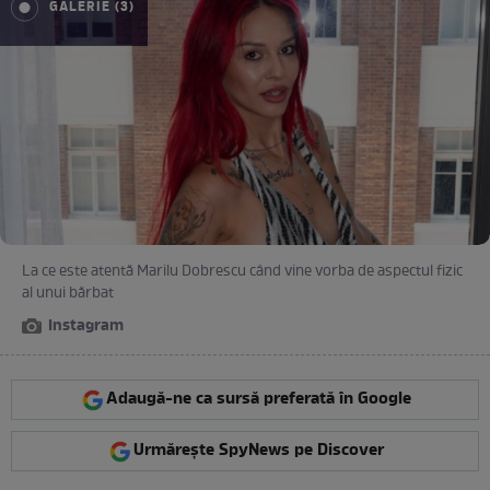
GALERIE (3)
La ce este atentă Marilu Dobrescu când vine vorba de aspectul fizic
al unui bărbat
Instagram
Adaugă-ne ca sursă preferată în Google
Urmărește SpyNews pe Discover