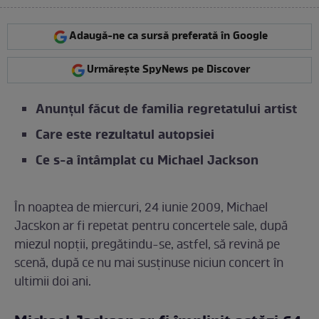
Adaugă-ne ca sursă preferată în Google
Urmărește SpyNews pe Discover
Anunțul făcut de familia regretatului artist
Care este rezultatul autopsiei
Ce s-a întâmplat cu Michael Jackson
În noaptea de miercuri, 24 iunie 2009, Michael
Jacskon ar fi repetat pentru concertele sale, după
miezul nopții, pregătindu-se, astfel, să revină pe
scenă, după ce nu mai susținuse niciun concert în
ultimii doi ani.