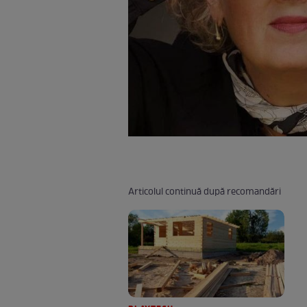
Articolul continuă după recomandări