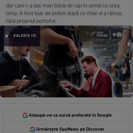
dar care i-a dat mari bătăi de cap în urmă cu ceva
timp. A fost luat de poliție după ce chiar el a rămas
fără propriul portofel.
GALERIE (3)
Adaugă-ne ca sursă preferată în Google
Urmărește SpyNews pe Discover