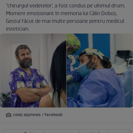
''chirurgul vedetelor', a fost condus pe ultimul drum.
Moment emoționant în memoria lui Călin Doboș.
Gestul făcut de mai multe persoane pentru medicul
estetician.
colaj spynews / facebook