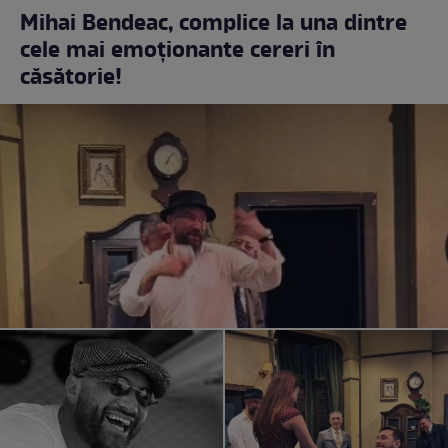
Mihai Bendeac, complice la una dintre
cele mai emoționante cereri în
căsătorie!