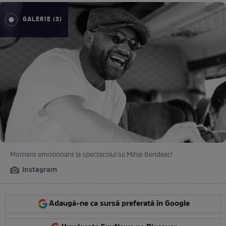
GALERIE (3)
Moment emoționant la spectacolul lui Mihai Bendeac!
Instagram
Adaugă-ne ca sursă preferată în Google