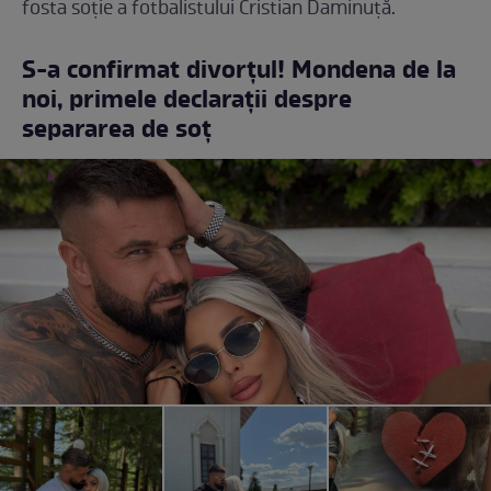
fosta soție a fotbalistului Cristian Daminuță.
S-a confirmat divorțul! Mondena de la
noi, primele declarații despre
separarea de soț