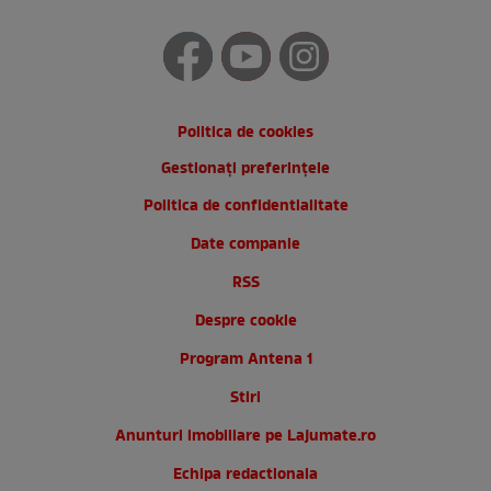
Politica de cookies
Gestionați preferințele
Politica de confidentialitate
Date companie
RSS
Despre cookie
Program Antena 1
Stiri
Anunturi imobiliare pe Lajumate.ro
Echipa redactionala