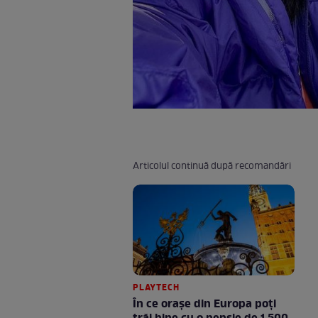
Articolul continuă după recomandări
PLAYTECH
În ce orașe din Europa poți