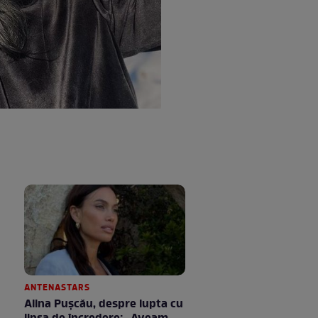
ANTENASTARS
Alina Pușcău, despre lupta cu