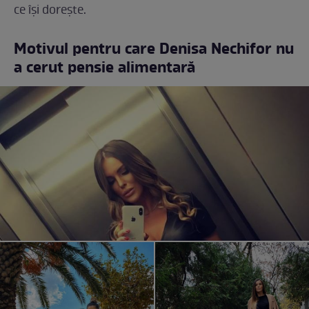
ce își dorește.
Motivul pentru care Denisa Nechifor nu
a cerut pensie alimentară