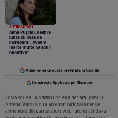
ANTENASTARS
Alina Pușcău, despre
lupta cu lipsa de
încredere: „Aveam
foarte multe gânduri
negative”
Adaugă-ne ca sursă preferată în Google
Urmărește SpyNews pe Discover
Fosta soție a lui Adrian Cristea a declarat pentru
Antena Stars că nu a acceptat niciodată pensie
alimentară din partea sportivului, atunci când s-a