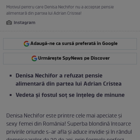
Motivul pentru care Denisa Nechifor nu a acceptat pensie
alimentară din partea lui Adrian Cristea!
Instagram
Adaugă-ne ca sursă preferată în Google
Urmărește SpyNews pe Discover
Denisa Nechifor a refuzat pensie
alimentară din partea lui Adrian Cristea
Vedeta și fostul soț se înțeleg de minune
Denisa Nechifor este printre cele mai apeciate și
sexy femei din România! Superba blondină întoarce
privirile oriunde s-ar afla și aduce invidie și în rândul