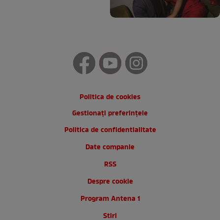
Politica de cookies
Gestionați preferințele
Politica de confidentialitate
Date companie
RSS
Despre cookie
Program Antena 1
Stiri