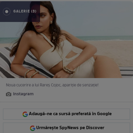
GALERIE (3)
Noua cucerire a lui Rareș Cojoc, apariție de senzație!
Instagram
Adaugă-ne ca sursă preferată în Google
Urmărește SpyNews pe Discover