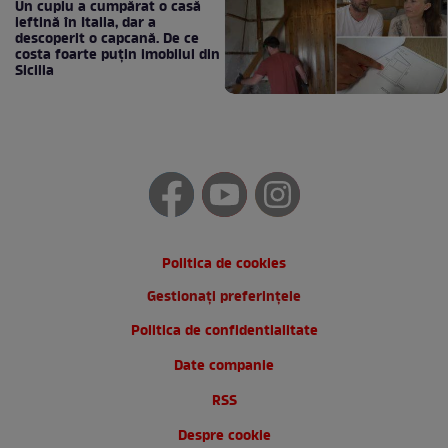
Un cuplu a cumpărat o casă
ieftină în Italia, dar a
descoperit o capcană. De ce
costa foarte puțin imobilul din
Sicilia
Politica de cookies
Gestionați preferințele
Politica de confidentialitate
Date companie
RSS
Despre cookie