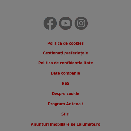
Politica de cookies
Gestionați preferințele
Politica de confidentialitate
Date companie
RSS
Despre cookie
Program Antena 1
Stiri
Anunturi imobiliare pe Lajumate.ro