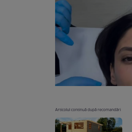
Articolul continuă după recomandări