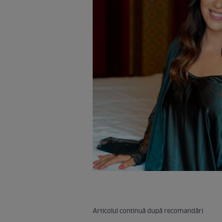
Articolul continuă după recomandări