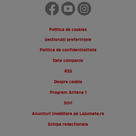
Politica de cookies
Gestionați preferințele
Politica de confidentialitate
Date companie
RSS
Despre cookie
Program Antena 1
Stiri
Anunturi imobiliare pe Lajumate.ro
Echipa redactionala