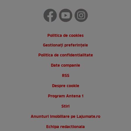
Politica de cookies
Gestionați preferințele
Politica de confidentialitate
Date companie
RSS
Despre cookie
Program Antena 1
Stiri
Anunturi imobiliare pe Lajumate.ro
Echipa redactionala