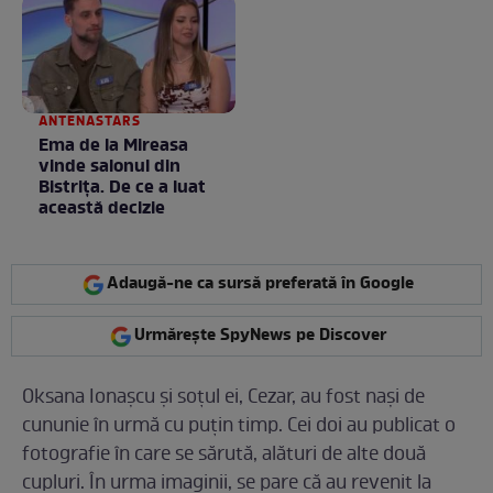
ANTENASTARS
Ema de la Mireasa
vinde salonul din
Bistrița. De ce a luat
această decizie
Adaugă-ne ca sursă preferată în Google
Urmărește SpyNews pe Discover
Oksana Ionașcu și soțul ei, Cezar, au fost nași de
cununie în urmă cu puțin timp. Cei doi au publicat o
fotografie în care se sărută, alături de alte două
cupluri. În urma imaginii, se pare că au revenit la