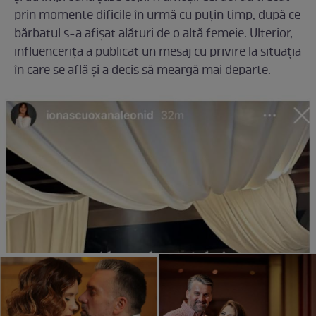
prin momente dificile în urmă cu puțin timp, după ce
bărbatul s-a afișat alături de o altă femeie. Ulterior,
influencerița a publicat un mesaj cu privire la situația
în care se află și a decis să meargă mai departe.