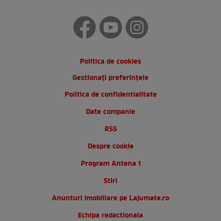
Politica de cookies
Gestionați preferințele
Politica de confidentialitate
Date companie
RSS
Despre cookie
Program Antena 1
Stiri
Anunturi imobiliare pe Lajumate.ro
Echipa redactionala