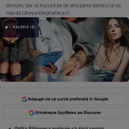
dorește, dar se bucură pe de altă parte pentru că va
mai da câteva kilograme jos!
GALERIE (3)
Adaugă-ne ca sursă preferată în Google
Urmărește SpyNews pe Discover