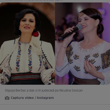
Olguța Berbec a dat-o în judecată pe Niculina Stoican
Captura video / Instagram