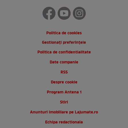
Politica de cookies
Gestionați preferințele
Politica de confidentialitate
Date companie
RSS
Despre cookie
Program Antena 1
Stiri
Anunturi imobiliare pe Lajumate.ro
Echipa redactionala